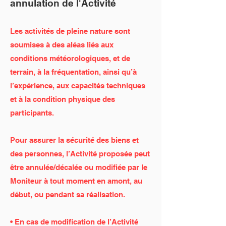
annulation de l'Activité
Les activités de pleine nature sont
soumises à des aléas liés aux
conditions météorologiques, et de
terrain, à la fréquentation, ainsi qu’à
l’expérience, aux capacités techniques
et à la condition physique des
participants.
Pour assurer la sécurité des biens et
des personnes, l’Activité proposée peut
être annulée/décalée ou modifiée par le
Moniteur à tout moment en amont, au
début, ou pendant sa réalisation.
• En cas de modification de l’Activité