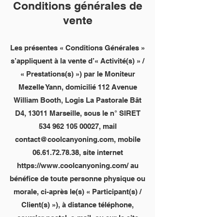
Conditions générales de
vente
Les présentes « Conditions Générales »
s’appliquent à la vente d’« Activité(s) » /
« Prestations(s) ») par le Moniteur
Mezelle Yann, domicilié 112 Avenue
William Booth, Logis La Pastorale Bât
D4, 13011 Marseille, sous le n° SIRET
534 962 105 00027, mail
contact@coolcanyoning.com, mobile
06.61.72.78.38, site internet
https://www.coolcanyoning.com/ au
bénéfice de toute personne physique ou
morale, ci-après le(s) « Participant(s) /
Client(s) »), à distance téléphone,