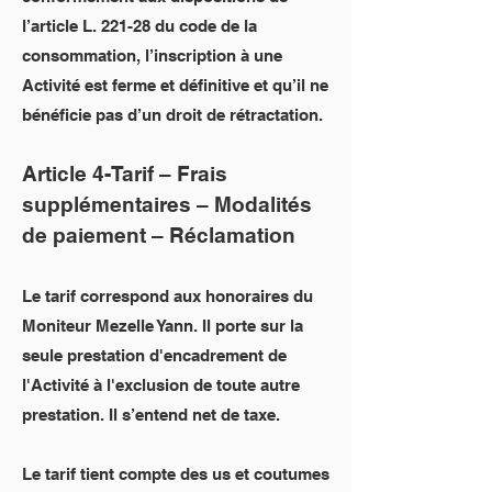
l’article L. 221-28 du code de la
consommation, l’inscription à une
Activité est ferme et définitive et qu’il ne
bénéficie pas d’un droit de rétractation.
Article 4-Tarif – Frais
supplémentaires – Modalités
de paiement – Réclamation
Le tarif correspond aux honoraires du
Moniteur Mezelle Yann. Il porte sur la
seule prestation d'encadrement de
l'Activité à l'exclusion de toute autre
prestation. Il s’entend net de taxe.
Le tarif tient compte des us et coutumes