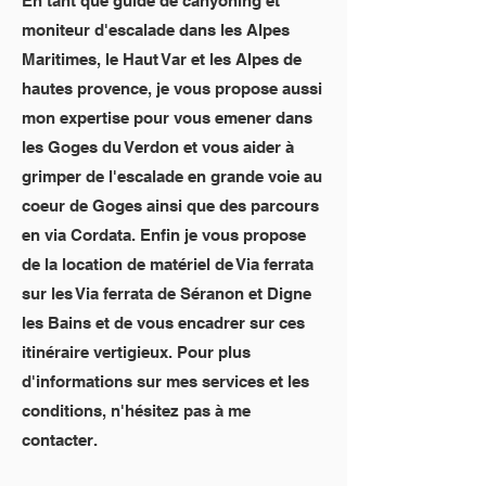
En tant que guide de canyoning et
moniteur d'escalade dans les Alpes
Maritimes, le Haut Var et les Alpes de
hautes provence, je vous propose aussi
mon expertise pour vous emener dans
les Goges du Verdon et vous aider à
grimper de l'escalade en grande voie au
coeur de Goges ainsi que des parcours
en via Cordata. Enfin je vous propose
de la location de matériel de Via ferrata
sur les Via ferrata de Séranon et Digne
les Bains et de vous encadrer sur ces
itinéraire vertigieux. Pour plus
d'informations sur mes services et les
conditions, n'hésitez pas à me
contacter.