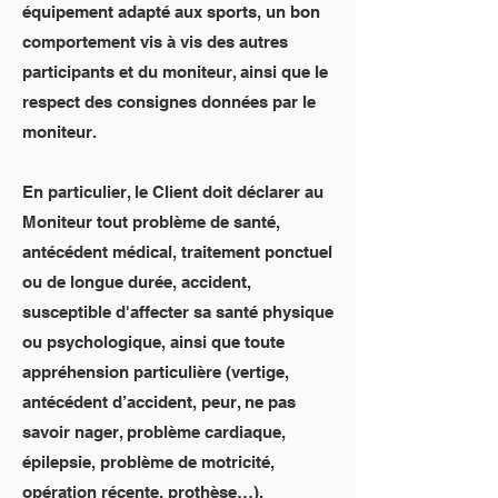
équipement adapté aux sports, un bon
comportement vis à vis des autres
participants et du moniteur, ainsi que le
respect des consignes données par le
moniteur.
En particulier, le Client doit déclarer au
Moniteur tout problème de santé,
antécédent médical, traitement ponctuel
ou de longue durée, accident,
susceptible d'affecter sa santé physique
ou psychologique, ainsi que toute
appréhension particulière (vertige,
antécédent d’accident, peur, ne pas
savoir nager, problème cardiaque,
épilepsie, problème de motricité,
opération récente, prothèse…).