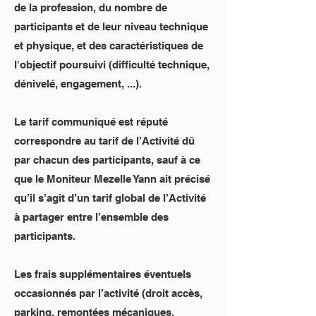
de la profession, du nombre de
participants et de leur niveau technique
et physique, et des caractéristiques de
l'objectif poursuivi (difficulté technique,
dénivelé, engagement, ...).
Le tarif communiqué est réputé
correspondre au tarif de l’Activité dû
par chacun des participants, sauf à ce
que le Moniteur Mezelle Yann ait précisé
qu’il s’agit d’un tarif global de l’Activité
à partager entre l’ensemble des
participants.
Les frais supplémentaires éventuels
occasionnés par l’activité (droit accès,
parking, remontées mécaniques,