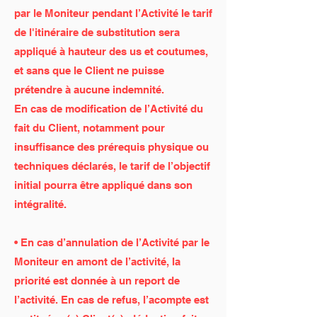
par le Moniteur pendant l’Activité le tarif
de l'itinéraire de substitution sera
appliqué à hauteur des us et coutumes,
et sans que le Client ne puisse
prétendre à aucune indemnité.
En cas de modification de l’Activité du
fait du Client, notamment pour
insuffisance des prérequis physique ou
techniques déclarés, le tarif de l’objectif
initial pourra être appliqué dans son
intégralité.
• En cas d’annulation de l’Activité par le
Moniteur en amont de l’activité, la
priorité est donnée à un report de
l’activité. En cas de refus, l’acompte est