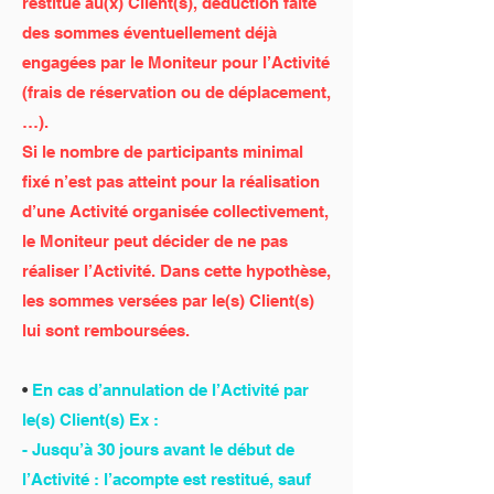
restitué au(x) Client(s), déduction faite
des sommes éventuellement déjà
engagées par le Moniteur pour l’Activité
(frais de réservation ou de déplacement,
…).
Si le nombre de participants minimal
fixé n’est pas atteint pour la réalisation
d’une Activité organisée collectivement,
le Moniteur peut décider de ne pas
réaliser l’Activité. Dans cette hypothèse,
les sommes versées par le(s) Client(s)
lui sont remboursées.
•
En cas d’annulation de l’Activité par
le(s) Client(s) Ex :
- Jusqu’à 30 jours avant le début de
l’Activité : l’acompte est restitué, sauf