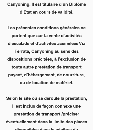
Canyoning. Il est titulaire d’un Diplôme
d’Etat en cours de validité.
Les présentes conditions générales ne
portent que sur la vente d’activités
d’escalade et d’activités assimilées Via
Ferrata, Canyoning au sens des
dispositions précitées, à l’exclusion de
toute autre prestation de transport
payant, d’hébergement, de nourriture,
ou de location de matériel.
Selon le site où se déroule la prestation,
il est inclus de façon connexe une
prestation de transport /préciser
éventuellement dans la limite des places
disponibles dans le minibus du