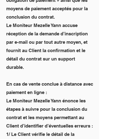
obligation de paiement » ainsi que les
moyens de paiement acceptés pour la
conclusion du contrat.
Le Moniteur Mezelle Yann accuse
réception de la demande d’inscription
par e-mail ou par tout autre moyen, et
fournit au Client la confirmation et le
détail du contrat sur un support
durable.
En cas de vente conclue à distance avec
paiement en ligne :
Le Moniteur Mezelle Yann énonce les
étapes à suivre pour la conclusion du
contrat et les moyens permettant au
Client d’identifier d’éventuelles erreurs :
1/ Le Client vérifie le détail de la