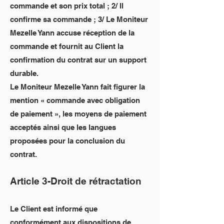
commande et son prix total ; 2/ Il
confirme sa commande ; 3/ Le Moniteur
Mezelle Yann accuse réception de la
commande et fournit au Client la
confirmation du contrat sur un support
durable.
Le Moniteur Mezelle Yann fait figurer la
mention « commande avec obligation
de paiement », les moyens de paiement
acceptés ainsi que les langues
proposées pour la conclusion du
contrat.
Article 3-Droit de rétractation
Le Client est informé que
conformément aux dispositions de