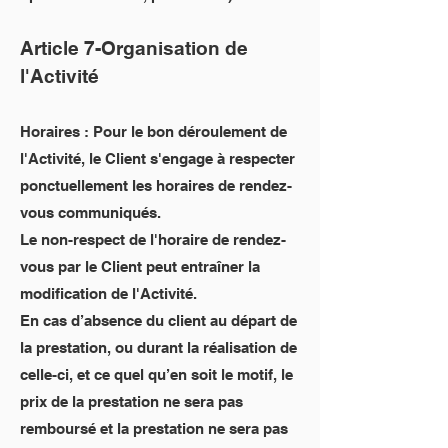
Article 7-Organisation de
l'Activité
Horaires : Pour le bon déroulement de
l'Activité, le Client s'engage à respecter
ponctuellement les horaires de rendez-
vous communiqués.
Le non-respect de l'horaire de rendez-
vous par le Client peut entraîner la
modification de l'Activité.
En cas d’absence du client au départ de
la prestation, ou durant la réalisation de
celle-ci, et ce quel qu’en soit le motif, le
prix de la prestation ne sera pas
remboursé et la prestation ne sera pas