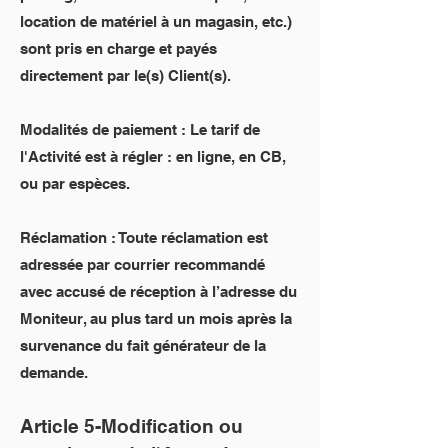
location de matériel à un magasin, etc.)
sont pris en charge et payés
directement par le(s) Client(s).
Modalités de paiement : Le tarif de
l'Activité est à régler : en ligne, en CB,
ou par espèces.
Réclamation : Toute réclamation est
adressée par courrier recommandé
avec accusé de réception à l’adresse du
Moniteur, au plus tard un mois après la
survenance du fait générateur de la
demande.
Article 5-Modification ou