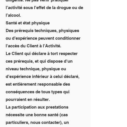
l’activité sous l’effet de la drogue ou de
l’alcool.
Santé et état physique
Des prérequis techniques, physiques
ou d’expérience peuvent conditionner
l'accès du Client à l'Activité.
Le Client qui déclare à tort respecter
ces prérequis, et qui dispose d'un
niveau technique, physique ou
d’expérience inférieur à celui déclaré,
est entièrement responsable des
conséquences de tous types qui
pourraient en résulter.
La participation aux prestations
nécessite une bonne santé (cas
particuliers, nous contacter), un