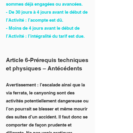
sommes déjà engagées ou avancées.
- De 30 jours à 4 jours avant le début de
l’Activité : l’acompte est dû.
- Moins de 4 jours avant le début de
l’Activité : l’intégralité du tarif est due.
Article 6-Prérequis techniques
et physiques – Antécédents
Avertissement : l’escalade ainsi que la
via ferrata, le canyoning sont des
activités potentiellement dangereuse ou
l’on pourrait se blesser et même mourir
des suites d’un accident. Il faut donc se
comporter de façon prudente et
diligente. Ne pas venir pratiquer