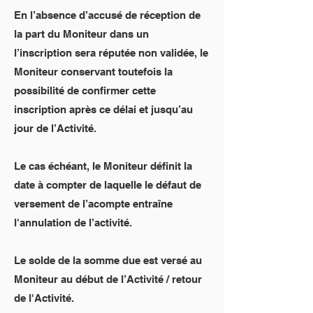
En l’absence d’accusé de réception de
la part du Moniteur dans un
l’inscription sera réputée non validée, le
Moniteur conservant toutefois la
possibilité de confirmer cette
inscription après ce délai et jusqu’au
jour de l’Activité.
Le cas échéant, le Moniteur définit la
date à compter de laquelle le défaut de
versement de l’acompte entraîne
l'annulation de l’activité.
Le solde de la somme due est versé au
Moniteur au début de l’Activité / retour
de l'Activité.