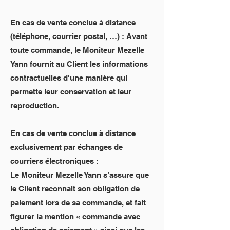
En cas de vente conclue à distance
(téléphone, courrier postal, …) : Avant
toute commande, le Moniteur Mezelle
Yann fournit au Client les informations
contractuelles d'une manière qui
permette leur conservation et leur
reproduction.
En cas de vente conclue à distance
exclusivement par échanges de
courriers électroniques :
Le Moniteur Mezelle Yann s’assure que
le Client reconnait son obligation de
paiement lors de sa commande, et fait
figurer la mention « commande avec