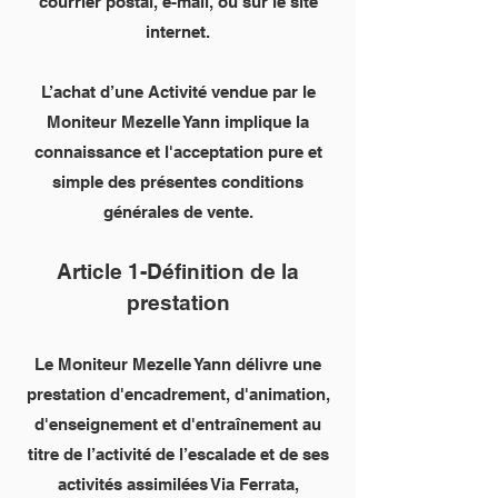
courrier postal, e-mail, ou sur le site
internet.
L’achat d’une Activité vendue par le
Moniteur Mezelle Yann implique la
connaissance et l'acceptation pure et
simple des présentes conditions
générales de vente.
Article 1-Définition de la
prestation
Le Moniteur Mezelle Yann délivre une
prestation d'encadrement, d'animation,
d'enseignement et d'entraînement au
titre de l’activité de l’escalade et de ses
activités assimilées Via Ferrata,