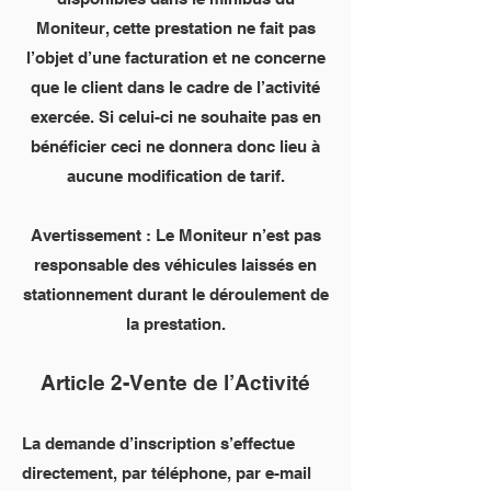
Moniteur, cette prestation ne fait pas
l’objet d’une facturation et ne concerne
que le client dans le cadre de l’activité
exercée. Si celui-ci ne souhaite pas en
bénéficier ceci ne donnera donc lieu à
aucune modification de tarif.
Avertissement : Le Moniteur n’est pas
responsable des véhicules laissés en
stationnement durant le déroulement de
la prestation.
Article 2-Vente de l’Activité
La demande d’inscription s’effectue
directement, par téléphone, par e-mail