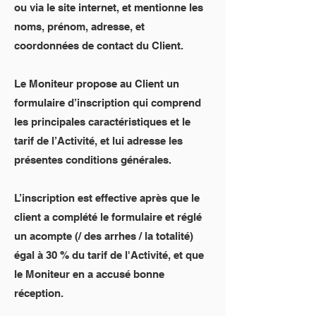
ou via le site internet, et mentionne les
noms, prénom, adresse, et
coordonnées de contact du Client.
Le Moniteur propose au Client un
formulaire d’inscription qui comprend
les principales caractéristiques et le
tarif de l’Activité, et lui adresse les
présentes conditions générales.
L’inscription est effective après que le
client a complété le formulaire et réglé
un acompte (/ des arrhes / la totalité)
égal à 30 % du tarif de l'Activité, et que
le Moniteur en a accusé bonne
réception.