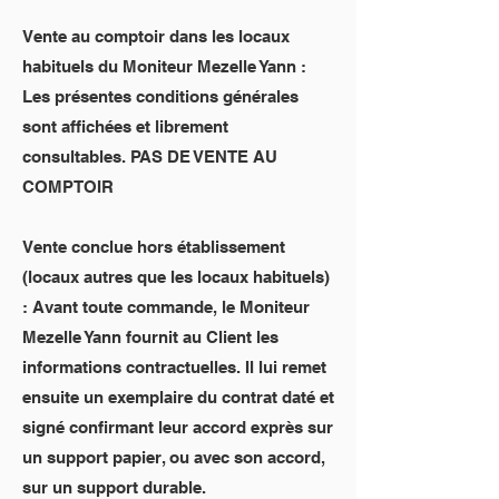
Vente au comptoir dans les locaux
habituels du Moniteur Mezelle Yann :
Les présentes conditions générales
sont affichées et librement
consultables. PAS DE VENTE AU
COMPTOIR
Vente conclue hors établissement
(locaux autres que les locaux habituels)
: Avant toute commande, le Moniteur
Mezelle Yann fournit au Client les
informations contractuelles. Il lui remet
ensuite un exemplaire du contrat daté et
signé confirmant leur accord exprès sur
un support papier, ou avec son accord,
sur un support durable.