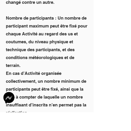
changé contre un autre.
Nombre de participants : Un nombre de
participant maximum peut être fixé pour
chaque Activité au regard des us et
coutumes, du niveau physique et
technique des participants, et des
conditions météorologiques et de
terrain.
En cas d’Activité organisée
collectivement, un nombre minimum de
participants peut être fixé, ainsi que la
date à compter de laquelle un nombre
insuffisant d’inscrits n’en permet pas la
réalisation.
Comportement : Le Moniteur se réserve