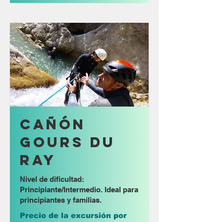
Cañón
Gours du
Ray
Nivel de dificultad:
Principiante/Intermedio. Ideal para
principiantes y familias.
Precio de la excursión por