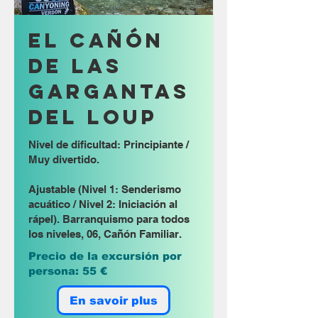
El cañón
de las
Gargantas
del Loup
Nivel de dificultad: Principiante /
Muy divertido.
Ajustable (Nivel 1: Senderismo
acuático / Nivel 2: Iniciación al
rápel). Barranquismo para todos
los niveles, 06, Cañón Familiar.
Precio de la excursión por
persona: 55 €
En savoir plus