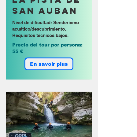
San Auban
Nivel de dificultad: Senderismo
acuático/descubrimiento.
Requisitos técnicos bajos.
Precio del tour por persona:
55 €
En savoir plus