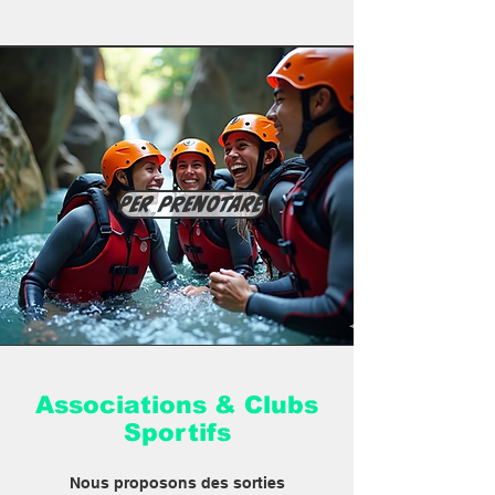
Per prenotare
Associations & Clubs
Sportifs
Nous proposons des sorties