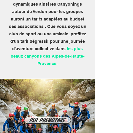
dynamiques ainsi les Canyonings
autour du Verdon pour les groupes
auront un tarifs adaptées au budget
des associations . Que vous soyez un
club de sport ou une amicale, profitez
d'un tarif dégressif pour une journée
d'aventure collective dans
les plus
beaux canyons des Alpes-de-Haute-
Provence.
Per prenotare