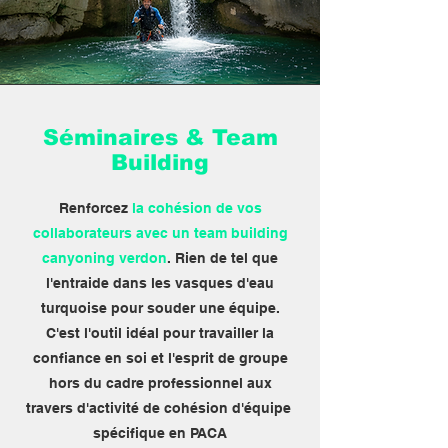
Séminaires & Team
Building
Renforcez
la cohésion de vos
collaborateurs avec un team building
canyoning verdon
. Rien de tel que
l'entraide dans les vasques d'eau
turquoise pour souder une équipe.
C'est l'outil idéal pour travailler la
confiance en soi et l'esprit de groupe
hors du cadre professionnel aux
travers d'activité de cohésion d'équipe
spécifique en PACA