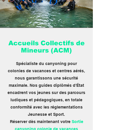
Accueils Collectifs de
Mineurs (ACM)
Spécialiste du canyoning pour
colonies de vacances et centres aérés,
nous garantissons une sécurité
maximale. Nos guides diplômés d'État
encadrent vos jeunes sur des parcours
ludiques et pédagogiques, en totale
conformité avec les réglementations
Jeunesse et Sport.
Réserver dès maintenant votre
Sortie
canyoning colonie de vacances