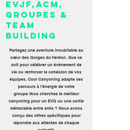
EVJF,ACM,
Groupes &
Team
Building
Partagez une aventure inoubliable au
cœur des Gorges du Verdon. Que ce
soit pour célébrer un événement de
vie ou renforcer la cohésion de vos
équipes, Cool Canyoning adapte ses
parcours à l'énergie de votre
groupe.Vous cherchez le meilleur
canyoning pour un EVG ou une sortie
mémorable entre amis ? Nous avons
conçu des offres spécifiques pour
répondre aux attentes de chaque