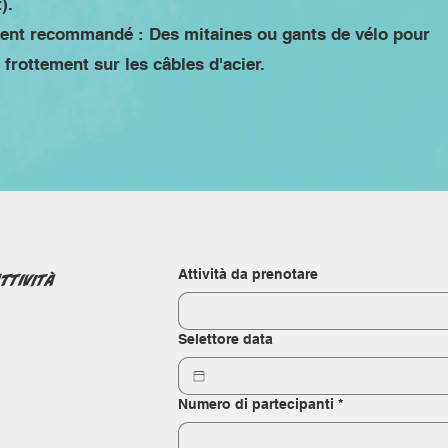
).
ent recommandé : Des mitaines ou gants de vélo pour
frottement sur les câbles d'acier.
Attività da prenotare
ttività
Selettore data
Numero di partecipanti
*