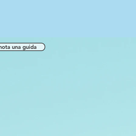
nota una guida