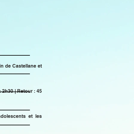
n de Castellane et
 2h30 | Retour : 45
 adolescents et les