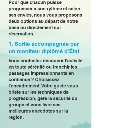
Pour que chacun puisse
progresser à son rythme et selon
ses envies, nous vous proposons
deux options au départ de notre
base ou directement sur
réservation.
1. Sortie accompagnée par
un moniteur diplômé d'État
Vous souhaitez découvrir l'activité
en toute sérénité ou franchir les
passages impressionnants en
confiance ? Choisissez
l'encadrement. Votre guide vous
briefe sur les techniques de
progression, gère la sécurité du
groupe et vous livre ses
meilleures anecdotes sur la
région.