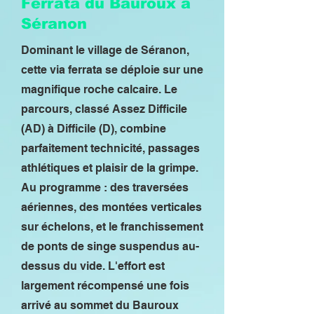
Ferrata du Bauroux à
Séranon
Dominant le village de Séranon,
cette via ferrata se déploie sur une
magnifique roche calcaire. Le
parcours, classé Assez Difficile
(AD) à Difficile (D), combine
parfaitement technicité, passages
athlétiques et plaisir de la grimpe.
Au programme : des traversées
aériennes, des montées verticales
sur échelons, et le franchissement
de ponts de singe suspendus au-
dessus du vide. L'effort est
largement récompensé une fois
arrivé au sommet du Bauroux