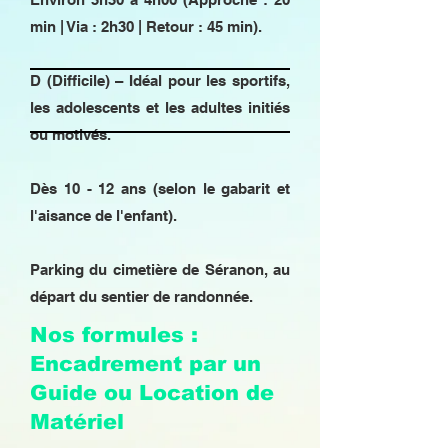
min | Via : 2h30 | Retour : 45 min).
D (Difficile) – Idéal pour les sportifs,
les adolescents et les adultes initiés
ou motivés.
Dès 10 - 12 ans (selon le gabarit et
l'aisance de l'enfant).
Parking du cimetière de Séranon, au
départ du sentier de randonnée.
Nos formules :
Encadrement par un
Guide ou Location de
Matériel