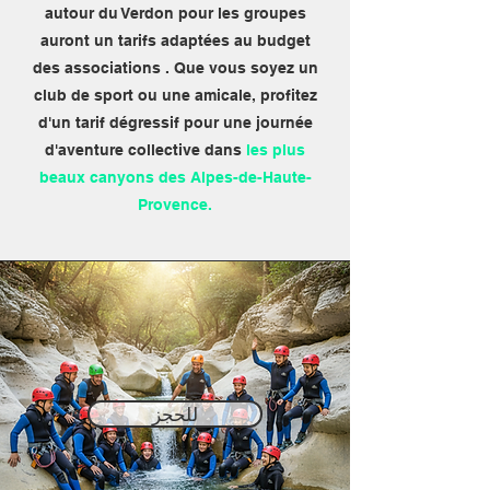
autour du Verdon pour les groupes
auront un tarifs adaptées au budget
des associations . Que vous soyez un
club de sport ou une amicale, profitez
d'un tarif dégressif pour une journée
d'aventure collective dans
les plus
beaux canyons des Alpes-de-Haute-
Provence.
للحجز