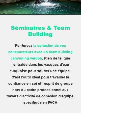
Séminaires & Team
Building
Renforcez
la cohésion de vos
collaborateurs avec un team building
canyoning verdon
. Rien de tel que
l'entraide dans les vasques d'eau
turquoise pour souder une équipe.
C'est l'outil idéal pour travailler la
confiance en soi et l'esprit de groupe
hors du cadre professionnel aux
travers d'activité de cohésion d'équipe
spécifique en PACA