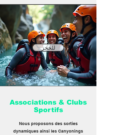
للحجز
Associations & Clubs
Sportifs
Nous proposons des sorties
dynamiques ainsi les Canyonings