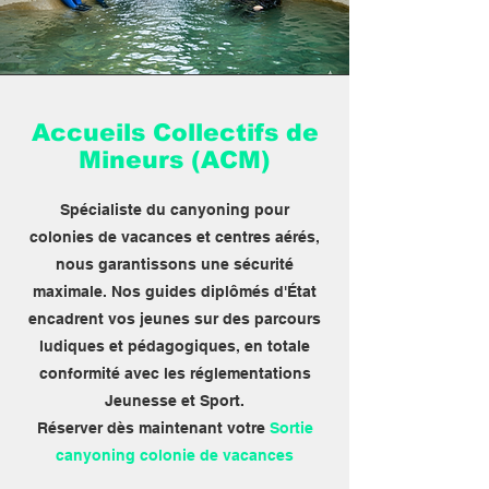
Accueils Collectifs de
Mineurs (ACM)
Spécialiste du canyoning pour
colonies de vacances et centres aérés,
nous garantissons une sécurité
maximale. Nos guides diplômés d'État
encadrent vos jeunes sur des parcours
ludiques et pédagogiques, en totale
conformité avec les réglementations
Jeunesse et Sport.
Réserver dès maintenant votre
Sortie
canyoning colonie de vacances