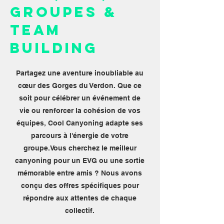
Groupes &
Team
Building
Partagez une aventure inoubliable au
cœur des Gorges du Verdon. Que ce
soit pour célébrer un événement de
vie ou renforcer la cohésion de vos
équipes, Cool Canyoning adapte ses
parcours à l'énergie de votre
groupe.Vous cherchez le meilleur
canyoning pour un EVG ou une sortie
mémorable entre amis ? Nous avons
conçu des offres spécifiques pour
répondre aux attentes de chaque
collectif.