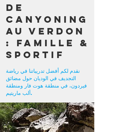
de
Canyoning
au Verdon
: Famille &
Sportif
نقدم لكم أفضل تدريباتنا في رياضة
التجديف في الوديان حول مضائق
فيردون، في منطقة هوت فار ومنطقة
ألب ماريتيم.