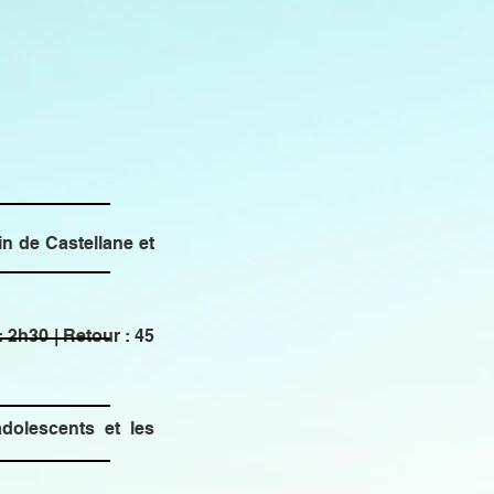
n de Castellane et
 2h30 | Retour : 45
 adolescents et les