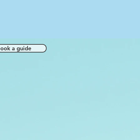
ook a guide