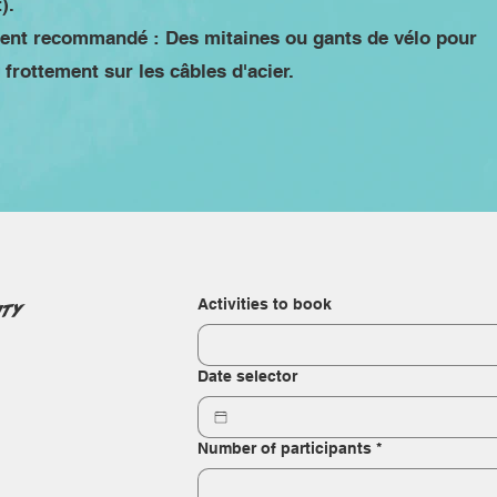
).
ent recommandé : Des mitaines ou gants de vélo pour
frottement sur les câbles d'acier.
Activities to book
ity
Date selector
Number of participants
*