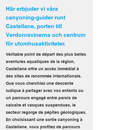
Här erbjuder vi våra
canyoning-guider runt
Castellane, porten till
Verdonravinerna och centrum
för utomhusaktiviteter.
Véritable point de départ des plus belles
aventures aquatiques de la région,
Castellane offre un accès immédiat à
des sites de renommée internationale.
Que vous cherchiez une descente
ludique à partager avec vos enfants ou
un parcours engagé entre parois de
calcaire et vasques suspendues, le
secteur regorge de pépites géologiques.
En choisissant une sortie canyoning à
Castellane, vous profitez de parcours