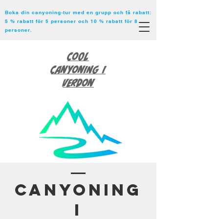
Boka din canyoning-tur med en grupp och få rabatt:
5 % rabatt för 5 personer och 10 % rabatt för 8
personer.
Cool
Canyoning i
Verdon
Canyoning
i