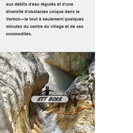
aux débits d'eau régulés et d'une
diversité d'obstacles unique dans le
Verdon—le tout à seulement quelques
minutes du centre du village et de ses
commodités.
Att boka